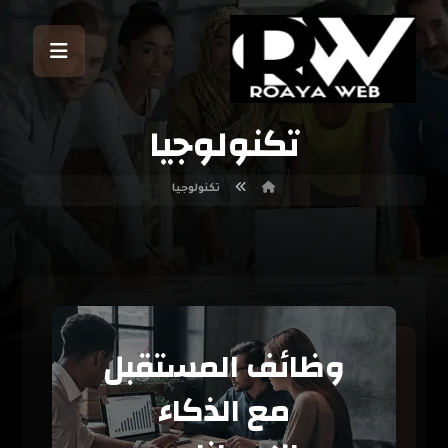
تكنولوجيا
تكنولوجيا
وظائف المستقبل
مع الذكاء