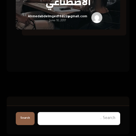
الاصطناعي
Ahmedabdelmged19822@gmail.com
June 10, 2017
Search